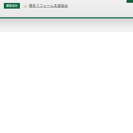
優良リフォーム支援協会