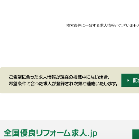
検索条件に一致する求人情報がございませ