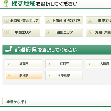
滋賀県
京都府
大阪府
奈良県
和歌山県
業種から探す