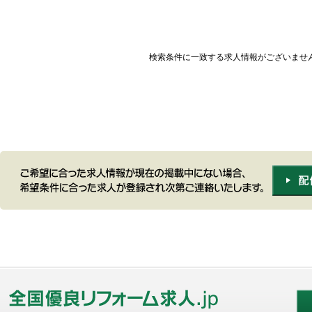
検索条件に一致する求人情報がございませ