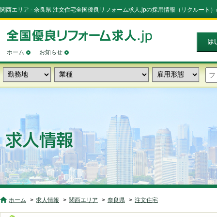
関西エリア - 奈良県 注文住宅全国優良リフォーム求人.jpの採用情報（リクルート
ホーム
お知らせ
ホーム
求人情報
関西エリア
奈良県
注文住宅