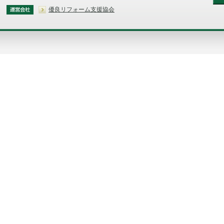
優良リフォーム支援協会