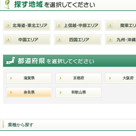
滋賀県
京都府
大阪府
奈良県
和歌山県
業種から探す