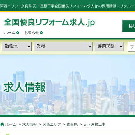
関西エリア - 奈良県 瓦・屋根工事全国優良リフォーム求人.jpの採用情報（リクル
ホーム
お知らせ
ホーム
求人情報
関西エリア
奈良県
瓦・屋根工事