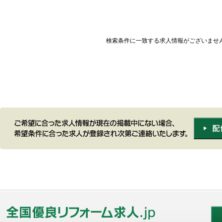
検索条件に一致する求人情報がございませ