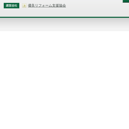
優良リフォーム支援協会