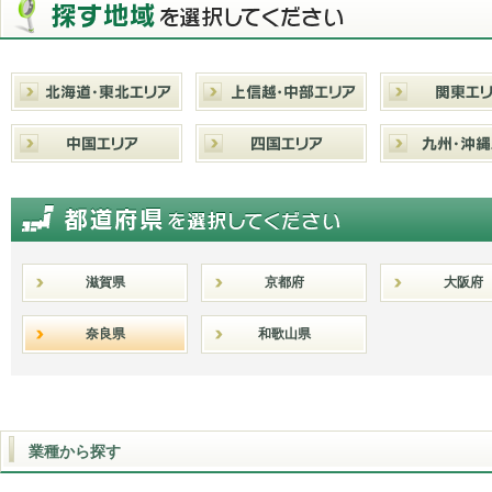
滋賀県
京都府
大阪府
奈良県
和歌山県
業種から探す