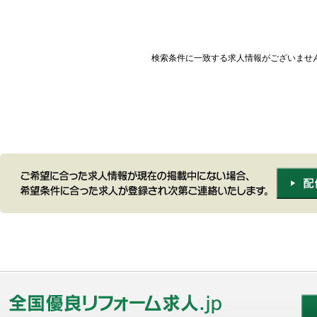
検索条件に一致する求人情報がございませ