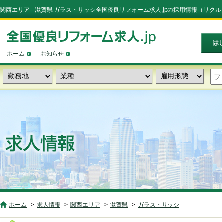
関西エリア - 滋賀県 ガラス・サッシ全国優良リフォーム求人.jpの採用情報（リク
ホーム
お知らせ
ホーム
求人情報
関西エリア
滋賀県
ガラス・サッシ