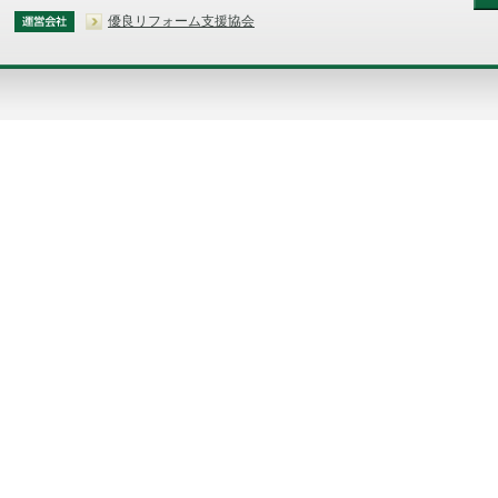
優良リフォーム支援協会