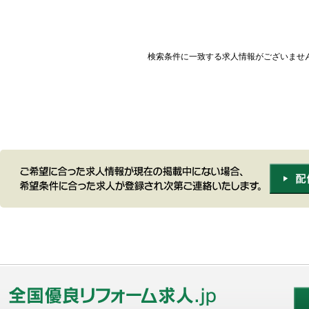
検索条件に一致する求人情報がございませ