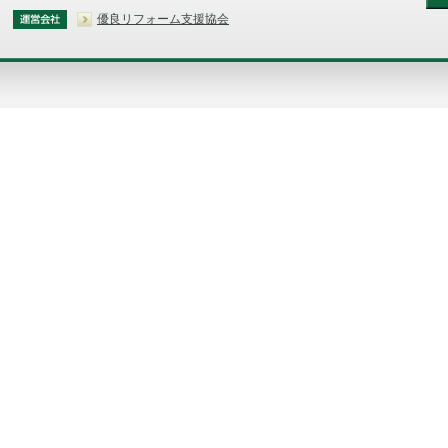
優良リフォーム支援協会