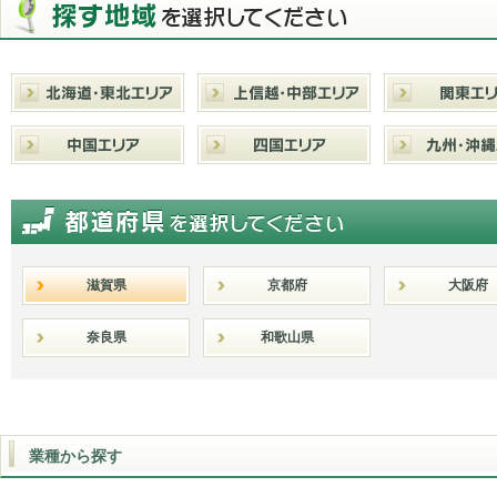
滋賀県
京都府
大阪府
奈良県
和歌山県
業種から探す