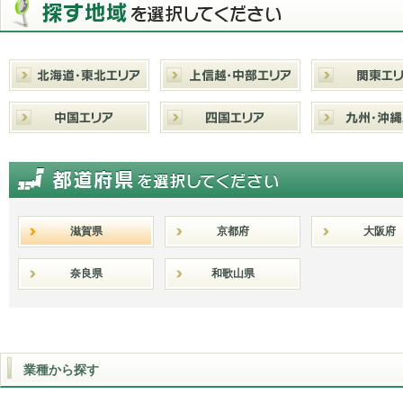
滋賀県
京都府
大阪府
奈良県
和歌山県
業種から探す