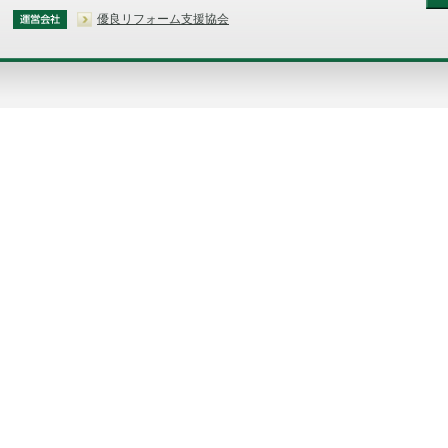
優良リフォーム支援協会