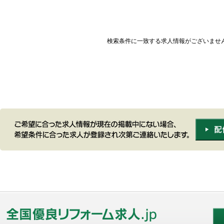
検索条件に一致する求人情報がございませ