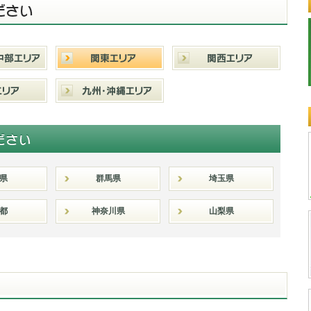
県
群馬県
埼玉県
都
神奈川県
山梨県