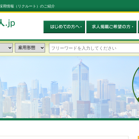
pの採用情報（リクルート）のご紹介