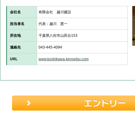
会社名
有限会社 越川建設
担当者名
代表：越川 憲一
所在地
千葉県八街市山田台153
連絡先
043-445-4094
URL
www.koshikawa-kensetsu.com