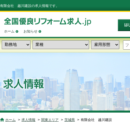
有限会社 越川建設の求人情報です。
ホーム
お知らせ
ホーム
求人情報
関東エリア
茨城県
有限会社 越川建設