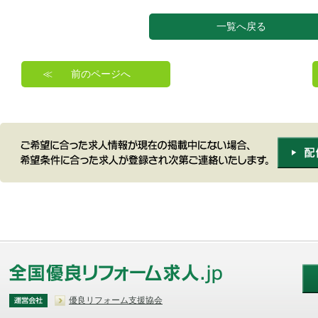
一覧へ戻る
前のページへ
優良リフォーム支援協会