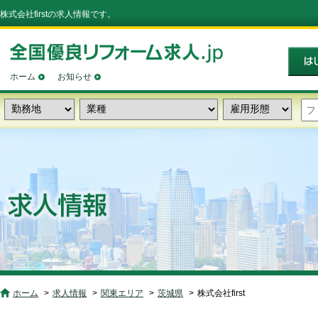
株式会社firstの求人情報です。
ホーム
お知らせ
ホーム
求人情報
関東エリア
茨城県
株式会社first