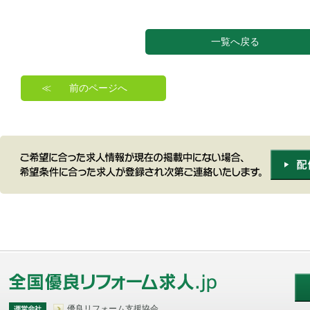
一覧へ戻る
前のページへ
優良リフォーム支援協会