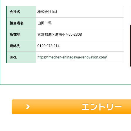
会社名
株式会社first
担当者名
山田一馬
所在地
東京都港区港南4-7-55-2308
連絡先
0120 978 214
URL
https://imechen-shinagawa-renovation.com/