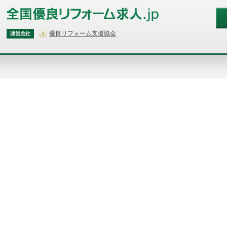
優良リフォーム支援協会