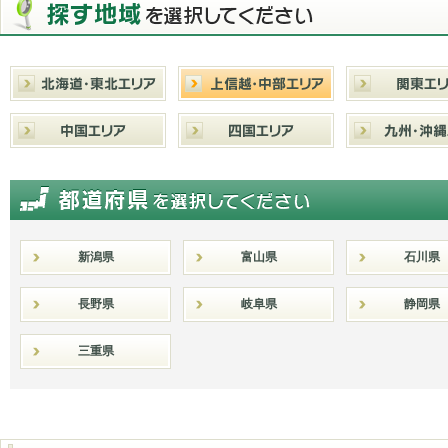
新潟県
富山県
石川県
長野県
岐阜県
静岡県
三重県