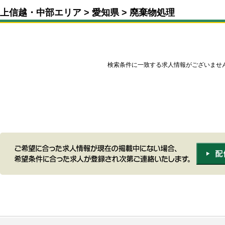
上信越・中部エリア
愛知県
廃棄物処理
検索条件に一致する求人情報がございませ