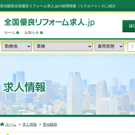
害虫駆除全国優良リフォーム求人.jpの採用情報（リクルート）のご紹介
ホーム
お知らせ
ホーム
求人情報
害虫駆除