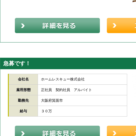
急募です！
会社名
ホームレスキュー株式会社
雇用形態
正社員 契約社員 アルバイト
勤務先
大阪府箕面市
給与
３０万