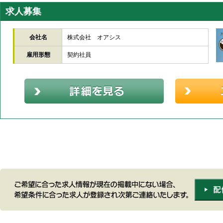
求人募集
会社名
株式会社 オアシス
雇用形態
契約社員