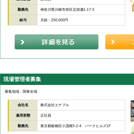
勤務先
神奈川県川崎市幸区北加瀬1-17-3
給与
月給・250,000円
現場管理者募集
募集地域：関東全域
会社名
株式会社エナブル
雇用形態
正社員
勤務先
東京都板橋区小茂根5-2-4 パークヒルズ1F