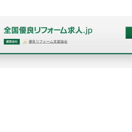
優良リフォーム支援協会